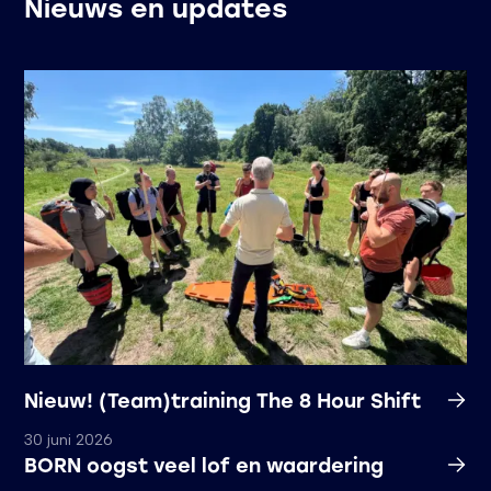
Nieuws en updates
Nieuw! (Team)training The 8 Hour Shift
30 juni 2026
BORN oogst veel lof en waardering