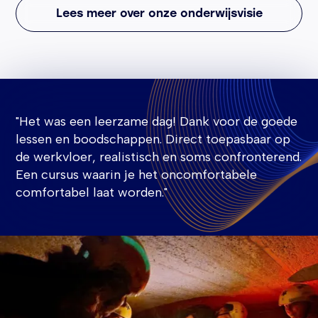
Lees meer over onze onderwijsvisie
"Het was een leerzame dag! Dank voor de goede
lessen en boodschappen. Direct toepasbaar op
de werkvloer, realistisch en soms confronterend.
Een cursus waarin je het oncomfortabele
comfortabel laat worden."