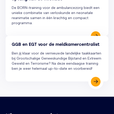
De BORN-training voor de ambulancezorg biedt een
unieke combinatie van verloskunde en neonatale
reanimatie samen in één krachtig en compact
programma.
GGB en EGT voor de meldkamercentralist
Ben jij klaar voor de vernieuwde landelijke taakkaarten
bij Grootschalige Geneeskundige Bijstand en Extreem
Geweld en Terrorisme? Na deze eendaagse training
ben je weer helemaal up-to-date en voorbereid!