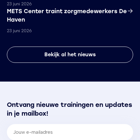
23 juni 2026
METS Center traint zorgmedewerkers De
Haven
23 juni 2026
Bekijk al het nieuws
Ontvang nieuwe trainingen en updates
in je mailbox!
E-mailadres
(Vereist)