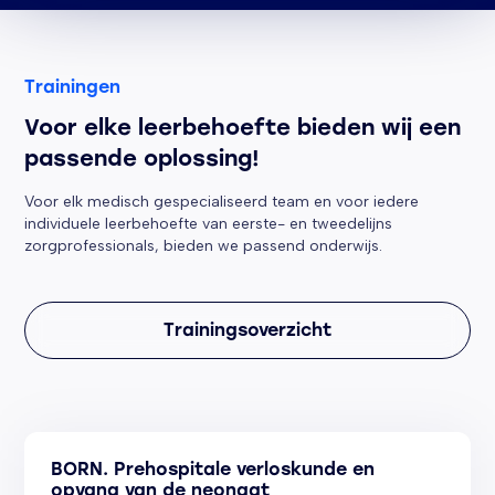
Trainingen
Voor elke leerbehoefte bieden wij een
passende oplossing!
Voor elk medisch gespecialiseerd team en voor iedere
individuele leerbehoefte van eerste- en tweedelijns
zorgprofessionals, bieden we passend onderwijs.
Trainingsoverzicht
BORN. Prehospitale verloskunde en
opvang van de neonaat