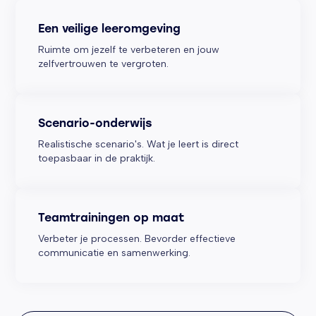
Een veilige leeromgeving
Ruimte om jezelf te verbeteren en jouw
zelfvertrouwen te vergroten.
Scenario-onderwijs
Realistische scenario's. Wat je leert is direct
toepasbaar in de praktijk.
Teamtrainingen op maat
Verbeter je processen. Bevorder effectieve
communicatie en samenwerking.