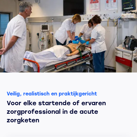
Veilig, realistisch en praktijkgericht
Voor elke startende of ervaren
zorgprofessional in de acute
zorgketen