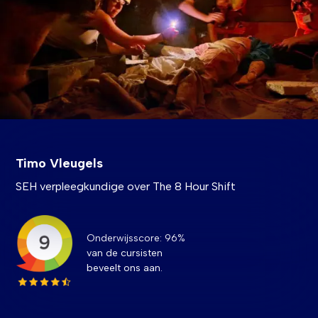
Timo Vleugels
SEH verpleegkundige over The 8 Hour Shift
Onderwijsscore: 96%
van de cursisten
beveelt ons aan.