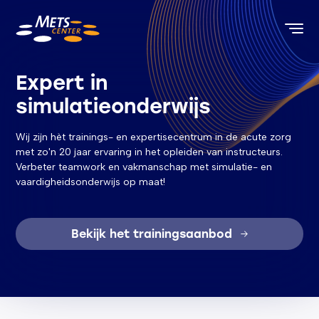
METS Center, terug naar de homepagina
Expert in
simulatieonderwijs
Wij zijn hèt trainings- en expertisecentrum in de acute zorg
met zo'n 20 jaar ervaring in het opleiden van instructeurs.
Verbeter teamwork en vakmanschap met simulatie- en
vaardigheidsonderwijs op maat!
Bekijk het trainingsaanbod