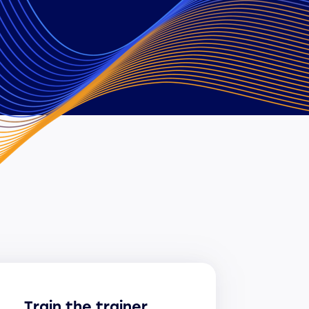
Train the trainer