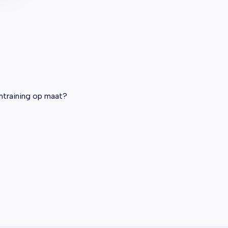
amtraining op maat?