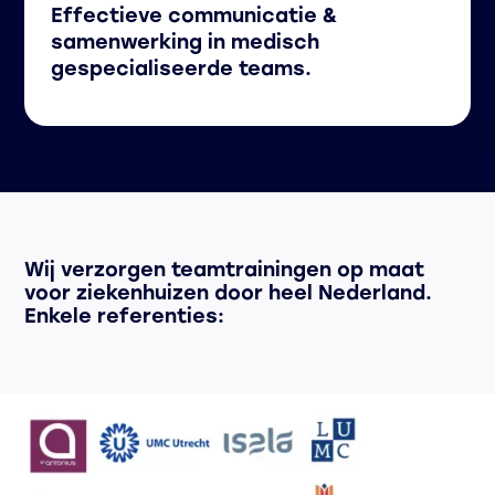
Effectieve communicatie &
samenwerking in medisch
gespecialiseerde teams.
Wij verzorgen teamtrainingen op maat
voor ziekenhuizen door heel Nederland.
Enkele referenties: