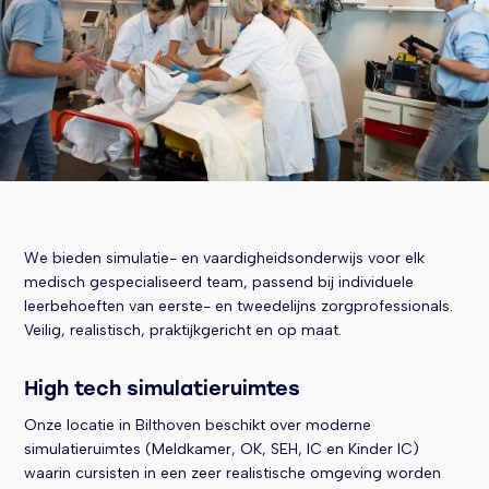
We bieden simulatie- en vaardigheidsonderwijs voor elk
medisch gespecialiseerd team, passend bij individuele
leerbehoeften van eerste- en tweedelijns zorgprofessionals.
Veilig, realistisch, praktijkgericht en op maat.
High tech simulatieruimtes
Onze locatie in Bilthoven beschikt over moderne
simulatieruimtes (Meldkamer, OK, SEH, IC en Kinder IC)
waarin cursisten in een zeer realistische omgeving worden