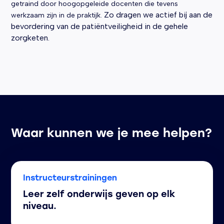
getraind door hoogopgeleide docenten die tevens
Zo dragen we actief bij aan de
werkzaam zijn in de praktijk.
bevordering van de patiëntveiligheid in de gehele
zorgketen.
Waar kunnen we je mee helpen?
Instructeurstrainingen
Leer zelf onderwijs geven op elk
niveau.