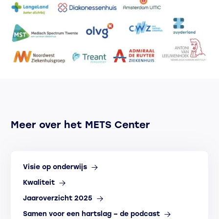
Meer over het METS Center
Visie op onderwijs
Kwaliteit
Jaaroverzicht 2025
Samen voor een hartslag – de podcast