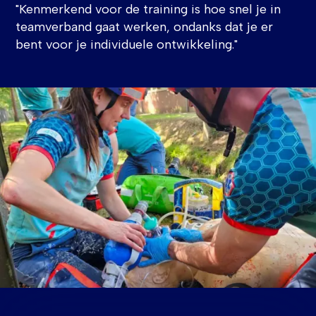
"Kenmerkend voor de training is hoe snel je in
teamverband gaat werken, ondanks dat je er
bent voor je individuele ontwikkeling."