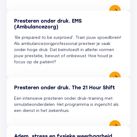
Presteren onder druk. EMS
(Ambulancezorg)
‘Be prepared to be surprised’. Train jouw spoedbrein!
Als ambulancezorgprofessional presteer je vaak
onder hoge druk. Dat beïnvloedt in allerlei vormen
jouw prestatie, bewust of onbewust. Hoe houd je
focus op de patiënt?
Presteren onder druk. The 21 Hour Shift
Een intensieve presteren onder druk-training met
simulatieonderdelen. Het programma is ingericht als
een dienst in het ziekenhuis.
Adem, stress en fysieke weerbaarheid