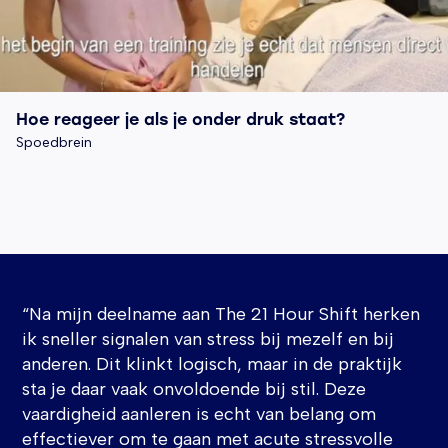
Hoe reageer je als je onder druk staat?
Spoedbrein
“Na mijn deelname aan The 21 Hour Shift herken
ik sneller signalen van stress bij mezelf en bij
anderen. Dit klinkt logisch, maar in de praktijk
sta je daar vaak onvoldoende bij stil. Deze
vaardigheid aanleren is echt van belang om
effectiever om te gaan met acute stressvolle