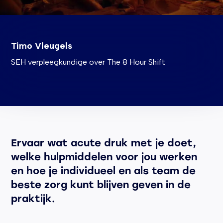
Timo Vleugels
SEH verpleegkundige over The 8 Hour Shift
Ervaar wat acute druk met je doet,
welke hulpmiddelen voor jou werken
en hoe je individueel en als team de
beste zorg kunt blijven geven in de
praktijk.