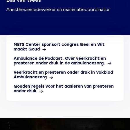
Bas van Wees
Anesthesiemedewerker en reanimatiecoördinator
METS Center sponsort congres Geel en Wit
maakt Goud
Ambulance de Podcast. Over veerkracht en
presteren onder druk in de ambulancezorg.
Veerkracht en presteren onder druk in Vakblad
Ambulancezorg
Gouden regels voor het aanleren van presteren
onder druk