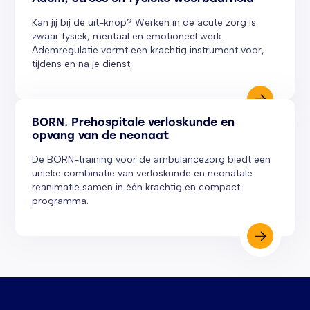
Kan jij bij de uit-knop? Werken in de acute zorg is
zwaar fysiek, mentaal en emotioneel werk.
Ademregulatie vormt een krachtig instrument voor,
tijdens en na je dienst.
BORN. Prehospitale verloskunde en
opvang van de neonaat
De BORN-training voor de ambulancezorg biedt een
unieke combinatie van verloskunde en neonatale
reanimatie samen in één krachtig en compact
programma.