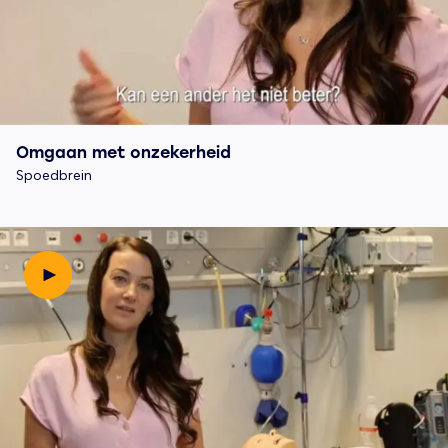
Omgaan met onzekerheid
Spoedbrein