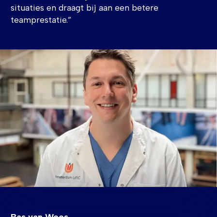
situaties en draagt bij aan een betere
teamprestatie.”