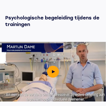
Psychologische begeleiding tijdens de
trainingen
Speel video