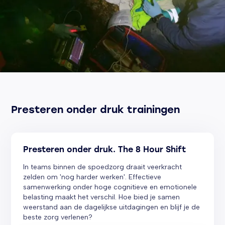
Presteren onder druk trainingen
Presteren onder druk. The 8 Hour Shift
In teams binnen de spoedzorg draait veerkracht
zelden om 'nog harder werken'. Effectieve
samenwerking onder hoge cognitieve en emotionele
belasting maakt het verschil. Hoe bied je samen
weerstand aan de dagelijkse uitdagingen en blijf je de
beste zorg verlenen?