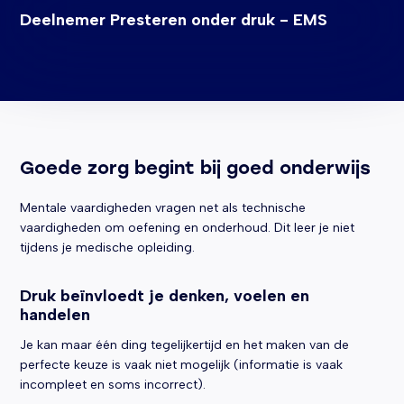
Deelnemer Presteren onder druk - EMS
Goede zorg begint bij goed onderwijs
Mentale vaardigheden vragen net als technische
vaardigheden om oefening en onderhoud. Dit leer je niet
tijdens je medische opleiding.
Druk beïnvloedt je denken, voelen en
handelen
Je kan maar één ding tegelijkertijd en het maken van de
perfecte keuze is vaak niet mogelijk (informatie is vaak
incompleet en soms incorrect).