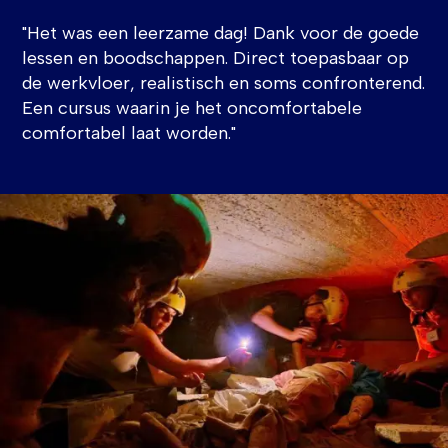
"Het was een leerzame dag! Dank voor de goede
lessen en boodschappen. Direct toepasbaar op
de werkvloer, realistisch en soms confronterend.
Een cursus waarin je het oncomfortabele
comfortabel laat worden."