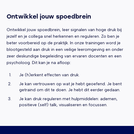
Ontwikkel jouw spoedbrein
Ontwikkel jouw spoedbrein, leer signalen van hoge druk bij
jezelf en je collega snel herkennen en reguleren. Zo ben je
beter voorbereid op de praktijk. In onze trainingen word je
blootgesteld aan druk in een veilige leeromgeving en onder
zeer deskundige begeleiding van ervaren docenten en een
psycholoog. Dit kan je na afloop:
Je (h)erkent effecten van druk.
Je kan vertrouwen op wat je hebt geoefend. Je bent
getraind om dit te doen. Je hebt dit eerder gedaan.
Je kan druk reguleren met hulpmiddelen: ademen,
positieve (self) talk, visualiseren en focussen.