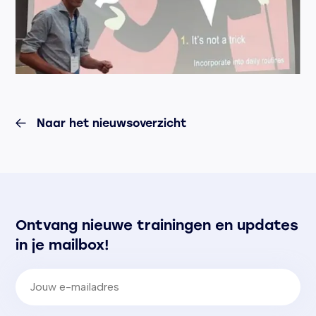
Naar het nieuwsoverzicht
Ontvang nieuwe trainingen en updates
in je mailbox!
E-mailadres
(Vereist)