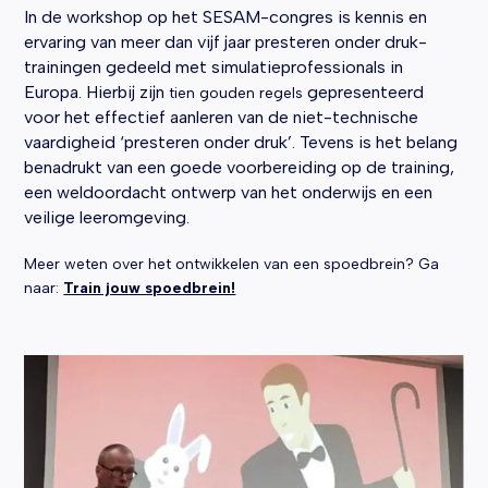
In de workshop op het SESAM-congres is kennis en
ervaring van meer dan vijf jaar presteren onder druk-
trainingen gedeeld met simulatieprofessionals in
Europa. Hierbij zijn
gepresenteerd
tien gouden regels
voor het effectief aanleren van de niet-technische
vaardigheid ‘presteren onder druk’. Tevens is het belang
benadrukt van een goede voorbereiding op de training,
een weldoordacht ontwerp van het onderwijs en een
veilige leeromgeving.
Meer weten over het ontwikkelen van een spoedbrein? Ga
naar:
Train jouw spoedbrein!