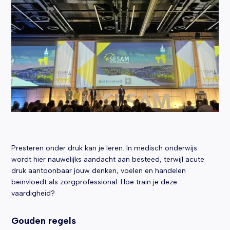
Presteren onder druk kan je leren. In medisch onderwijs
wordt hier nauwelijks aandacht aan besteed, terwijl acute
druk aantoonbaar jouw denken, voelen en handelen
beïnvloedt als zorgprofessional. Hoe train je deze
vaardigheid?
Gouden regels