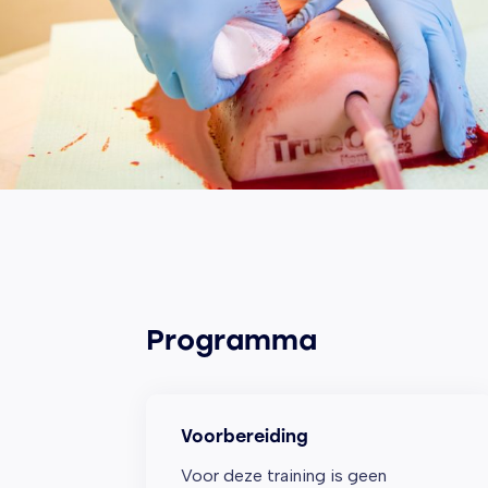
Programma
Voorbereiding
Voor deze training is geen