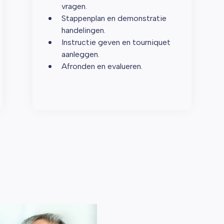
vragen.
Stappenplan en demonstratie
handelingen.
Instructie geven en tourniquet
aanleggen.
Afronden en evalueren.