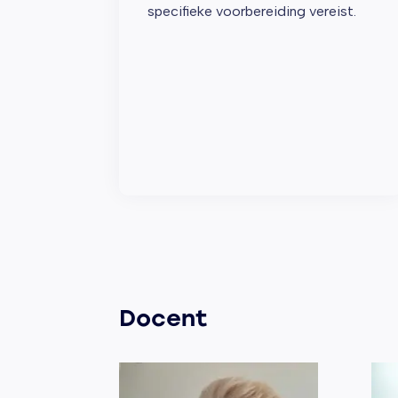
specifieke voorbereiding vereist.
Docent