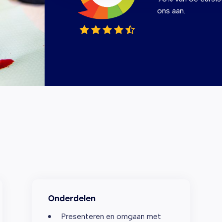
ons aan.
Onderdelen
Presenteren en omgaan met