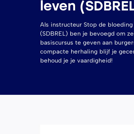
leven (SDBRE
Als instructeur Stop de bloeding
(SDBREL) ben je bevoegd om zel
basiscursus te geven aan burger
compacte herhaling blijf je gece
behoud je je vaardigheid!