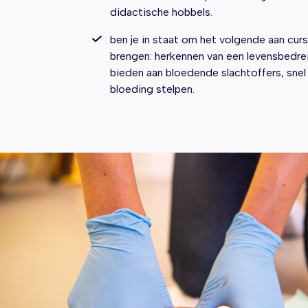
didactische hobbels.
ben je in staat om het volgende aan curs
brengen: herkennen van een levensbedre
bieden aan bloedende slachtoffers, snel
bloeding stelpen.