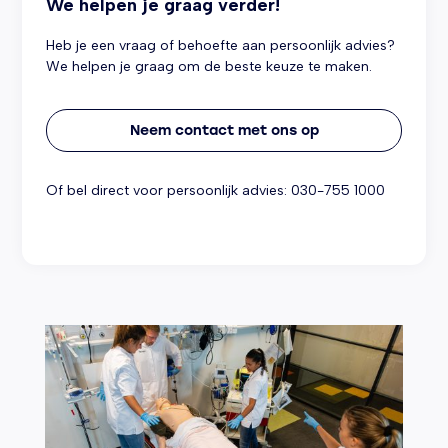
We helpen je graag verder!
Heb je een vraag of behoefte aan persoonlijk advies?
We helpen je graag om de beste keuze te maken.
Neem contact met ons op
Of bel direct voor persoonlijk advies:
030-755 1000