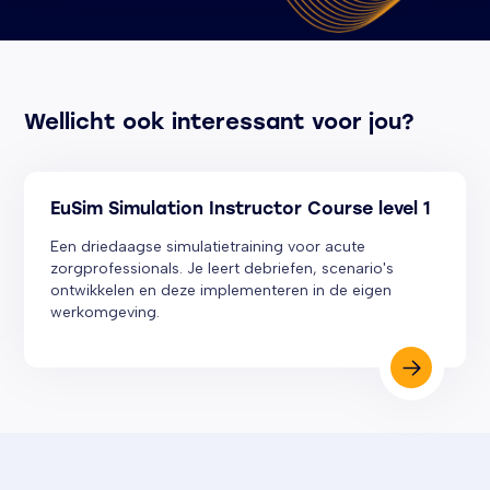
Wellicht ook interessant voor jou?
EuSim Simulation Instructor Course level 1
Een driedaagse simulatietraining voor acute
zorgprofessionals. Je leert debriefen, scenario's
ontwikkelen en deze implementeren in de eigen
werkomgeving.