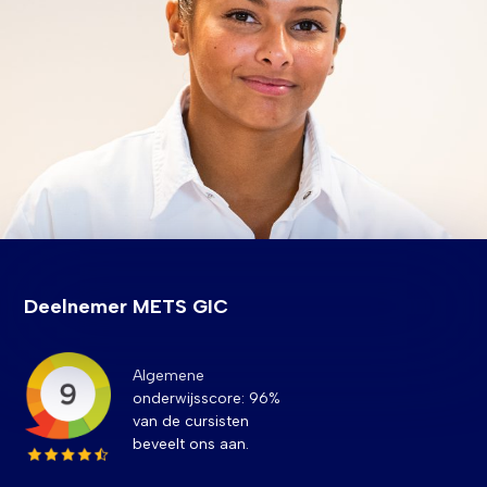
Deelnemer METS GIC
Algemene
onderwijsscore: 96%
van de cursisten
beveelt ons aan.