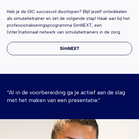
Heb je de GIC succesvol doorlopen? Blijf jezelf ontwikkelen
als simulatietrainer en zet de volgende stap! Haak aan bij het
professionaliseringsprogramma SimNEXT, een
(inter)nationaal netwerk van simulatietrainers in de zorg:
SimNEXT
“Al in de voorbereiding ga je actief aan de slag
met het maken van een presentatie.”