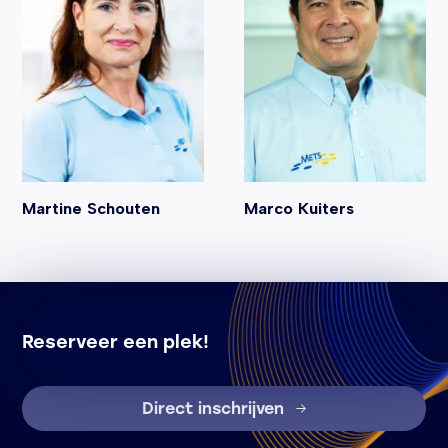
Toetsing
Martine Schouten
Marco Kuiters
Reserveer een plek!
Direct inschrijven