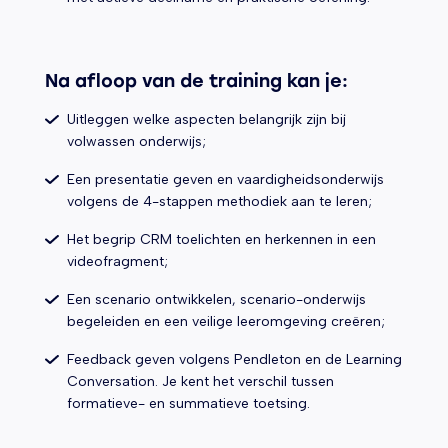
Na afloop van de training kan je:
Uitleggen welke aspecten belangrijk zijn bij
volwassen onderwijs;
Een presentatie geven en vaardigheidsonderwijs
volgens de 4-stappen methodiek aan te leren;
Het begrip CRM toelichten en herkennen in een
videofragment;
Een scenario ontwikkelen, scenario-onderwijs
begeleiden en een veilige leeromgeving creëren;
Feedback geven volgens Pendleton en de Learning
Conversation. Je kent het verschil tussen
formatieve- en summatieve toetsing.