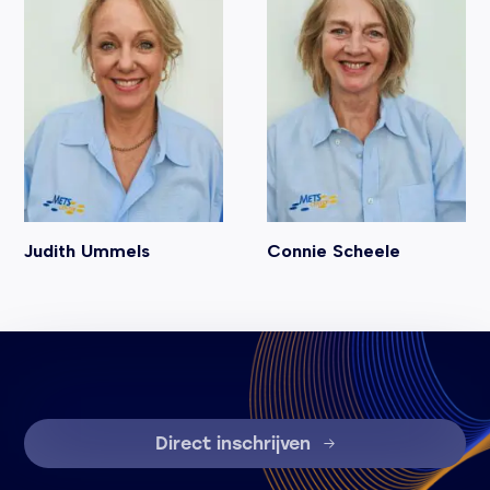
Judith Ummels
Connie Scheele
Direct inschrijven