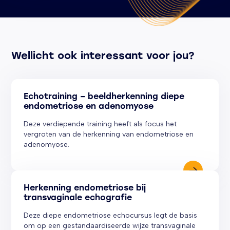
Wellicht ook interessant voor jou?
Echotraining – beeldherkenning diepe
endometriose en adenomyose
Deze verdiepende training heeft als focus het
vergroten van de herkenning van endometriose en
adenomyose.
Herkenning endometriose bij
transvaginale echografie
Deze diepe endometriose echocursus legt de basis
om op een gestandaardiseerde wijze transvaginale