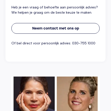
Heb je een vraag of behoefte aan persoonlijk advies?
We helpen je graag om de beste keuze te maken.
Neem contact met ons op
Of bel direct voor persoonlijk advies:
030-755 1000