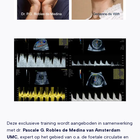
Deze exclusieve training wordt aangeboden in samenwerking
met dr.
Pascale G. Robles de Medina van Amsterdam
UMC
, expert op het gebied van o.a. de foetale circulatie en