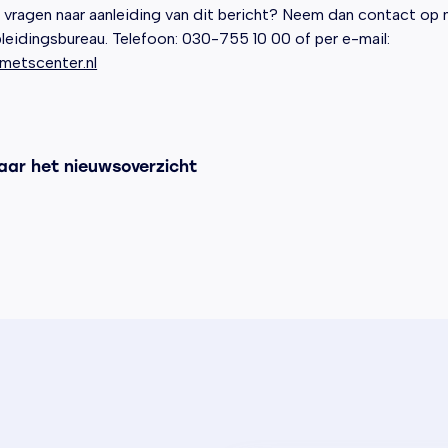
 vragen naar aanleiding van dit bericht? Neem dan contact op
leidingsbureau. Telefoon: 030-755 10 00 of per e-mail:
metscenter.nl
aar het nieuwsoverzicht