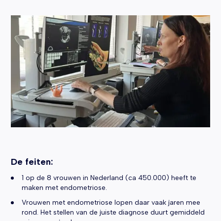
De feiten:
1 op de 8 vrouwen in Nederland (ca 450.000) heeft te
maken met endometriose.
Vrouwen met endometriose lopen daar vaak jaren mee
rond. Het stellen van de juiste diagnose duurt gemiddeld