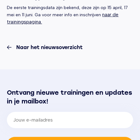
De eerste trainingsdata zijn bekend, deze zijn op 15 april, 17
naar de
mei en 11 juni. Ga voor meer info en inschrijven
trainingspagina.
Naar het nieuwsoverzicht
Ontvang nieuwe trainingen en updates
in je mailbox!
E-mailadres
(Vereist)