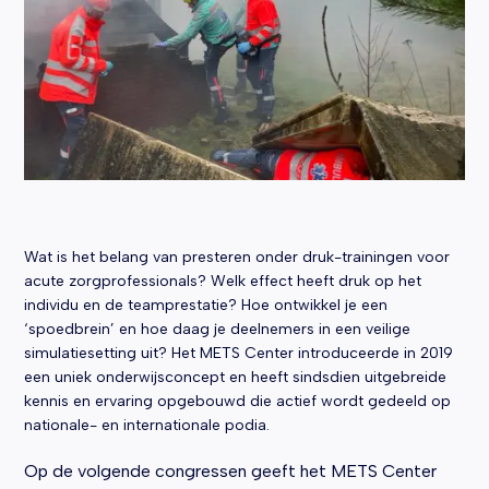
Wat is het belang van presteren onder druk-trainingen voor
acute zorgprofessionals? Welk effect heeft druk op het
individu en de teamprestatie? Hoe ontwikkel je een
‘spoedbrein’ en hoe daag je deelnemers in een veilige
simulatiesetting uit? Het METS Center introduceerde in 2019
een uniek onderwijsconcept en heeft sindsdien uitgebreide
kennis en ervaring opgebouwd die actief wordt gedeeld op
nationale- en internationale podia.
Op de volgende congressen geeft het METS Center