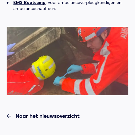
EMS Bootcamp
, voor ambulanceverpleegkundigen en
ambulancechauffeurs.
Naar het nieuwsoverzicht