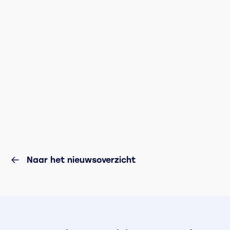
Naar het nieuwsoverzicht