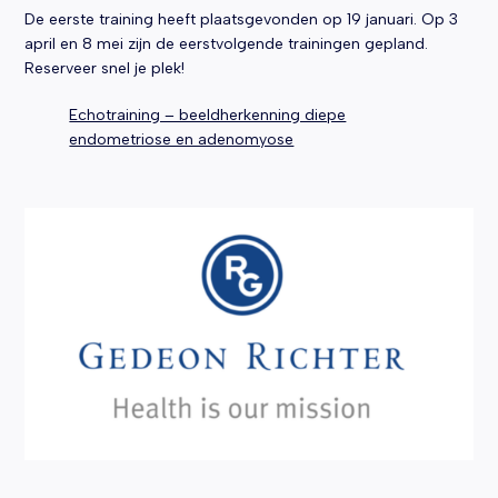
De eerste training heeft plaatsgevonden op 19 januari. Op 3
april en 8 mei zijn de eerstvolgende trainingen gepland.
Reserveer snel je plek!
Echotraining – beeldherkenning diepe
endometriose en adenomyose