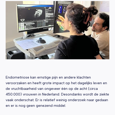
Endometriose kan ernstige pijn en andere klachten
veroorzaken en heeft grote impact op het dagelijks leven en
de vruchtbaarheid van ongeveer één op de acht (circa
450.000) vrouwen in Nederland. Desondanks wordt de ziekte
vaak onderschat. Er is relatief weinig onderzoek naar gedaan
en er is nog geen genezend middel.