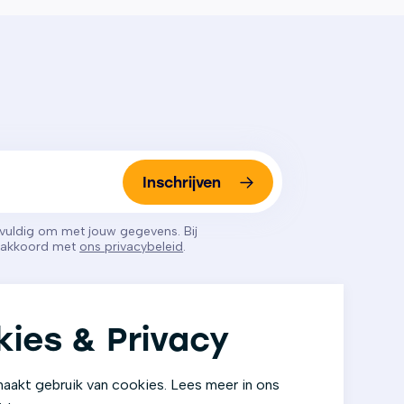
Inschrijven
gvuldig om met jouw gegevens. Bij
e akkoord met
ons privacybeleid
.
ies & Privacy
aakt gebruik van cookies. Lees meer in ons